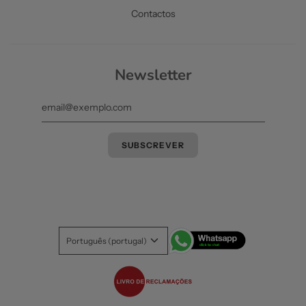
Contactos
Newsletter
Português (portugal)